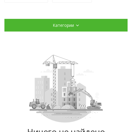
Категории
Ничего не найдено