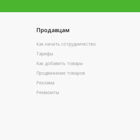
Продавцам
Как начать сотрудничество
Тарифы
Как добавить товары
Продвижение товаров
Реклама
Реквизиты