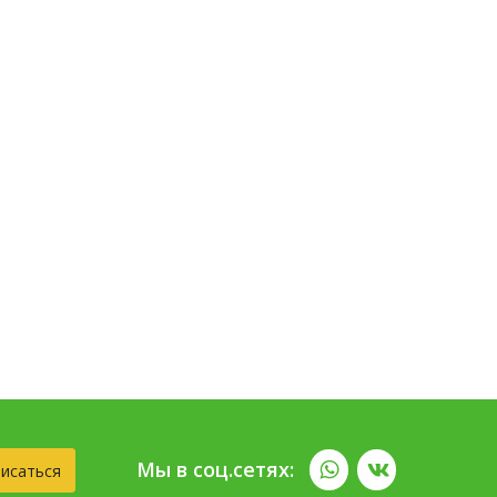
Мы в соц.сетях:
исаться