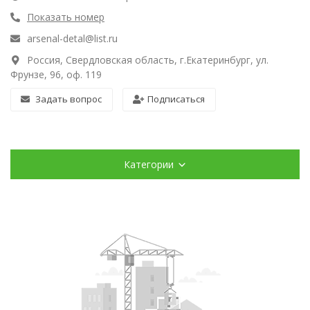
Показать номер
arsenal-detal@list.ru
Россия, Свердловская область, г.Екатеринбург, ул.
Фрунзе, 96, оф. 119
Задать вопрос
Подписаться
Категории