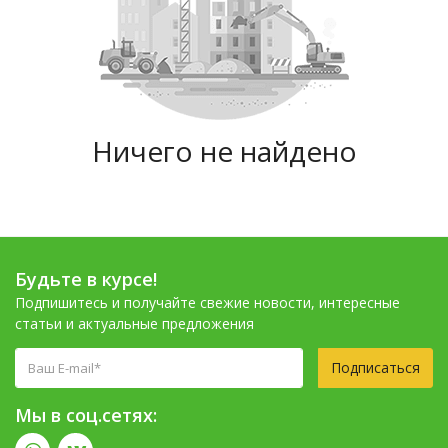
Ничего не найдено
Будьте в курсе!
Подпишитесь и получайте свежие новости, интересные
статьи и актуальные предложения
Подписаться
Мы в соц.сетях: