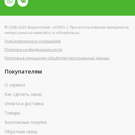
© 2008-2025 Маркетплейс «ISTRO» | При использовании материалов
гиперссылка на www.istro.ru обязательна
Пользовательское соглашение
Политика конфиденциальности
Политика в отношении обработки персональных данных
Покупателям
О сервисе
Как сделать заказ
Оплата и доставка
Товары
Безопасные покупки
Обратная связь