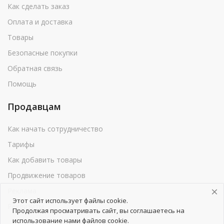
Как сделать заказ
Оплата и доставка
Товары
Безопасные покупки
Обратная связь
Помощь
Продавцам
Как начать сотрудничество
Тарифы
Как добавить товары
Продвижение товаров
Реклама
Этот сайт использует файлы cookie.
Реквизиты
Продолжая просматривать сайт, вы соглашаетесь на
использование нами файлов cookie.