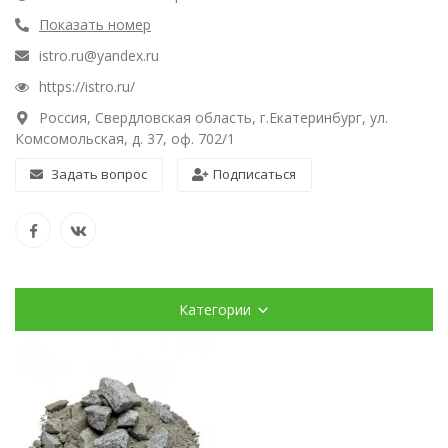
Показать номер
istro.ru@yandex.ru
https://istro.ru/
Россия, Свердловская область, г.Екатеринбург, ул.
Комсомольская, д. 37, оф. 702/1
Задать вопрос
Подписаться
Категории