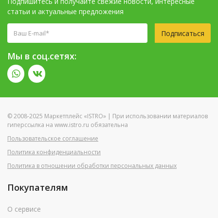
Подпишитесь и получайте свежие новости, интересные
статьи и актуальные предложения
Подписаться
Мы в соц.сетях:
© 2008-2025 Маркетплейс «ISTRO» | При использовании материалов
гиперссылка на www.istro.ru обязательна
Пользовательское соглашение
Политика конфиденциальности
Политика в отношении обработки персональных данных
Покупателям
О сервисе