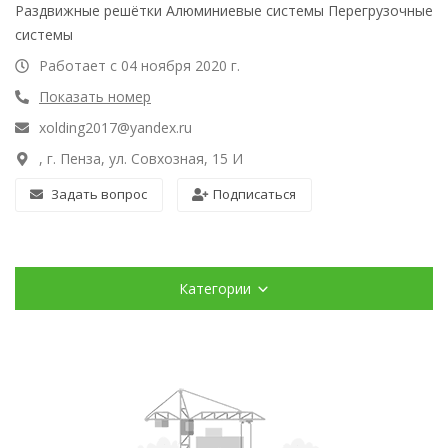
Раздвижные решётки Алюминиевые системы Перегрузочные
системы
Работает с 04 ноября 2020 г.
Показать номер
xolding2017@yandex.ru
, г. Пенза, ул. Совхозная, 15 И
Задать вопрос
Подписаться
Категории