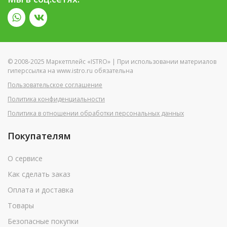
© 2008-2025 Маркетплейс «ISTRO» | При использовании материалов
гиперссылка на www.istro.ru обязательна
Пользовательское соглашение
Политика конфиденциальности
Политика в отношении обработки персональных данных
Покупателям
О сервисе
Как сделать заказ
Оплата и доставка
Товары
Безопасные покупки