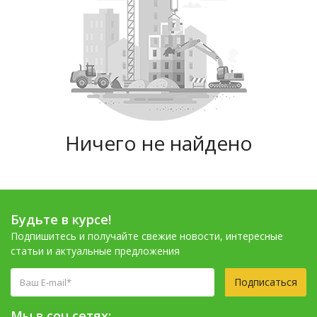
Ничего не найдено
Будьте в курсе!
Подпишитесь и получайте свежие новости, интересные
статьи и актуальные предложения
Подписаться
Мы в соц.сетях: