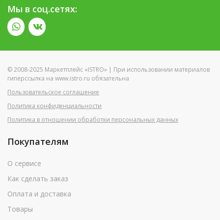
Мы в соц.сетях:
© 2008-2025 Маркетплейс «ISTRO» | При использовании материалов
гиперссылка на www.istro.ru обязательна
Пользовательское соглашение
Политика конфиденциальности
Политика в отношении обработки персональных данных
Покупателям
О сервисе
Как сделать заказ
Оплата и доставка
Товары