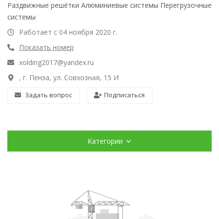
Раздвижные решётки Алюминиевые системы Перегрузочные
системы
Работает с 04 ноября 2020 г.
Показать номер
xolding2017@yandex.ru
, г. Пенза, ул. Совхозная, 15 И
Задать вопрос
Подписаться
Категории