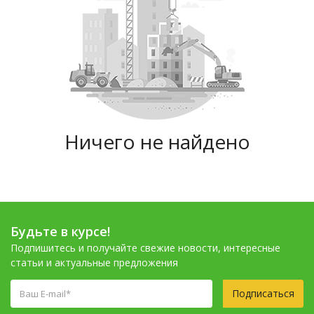
Ничего не найдено
Будьте в курсе!
Подпишитесь и получайте свежие новости, интересные
статьи и актуальные предложения
Подписаться