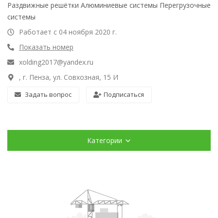
Раздвижные решётки Алюминиевые системы Перегрузочные
системы
Работает с 04 ноября 2020 г.
Показать номер
xolding2017@yandex.ru
, г. Пенза, ул. Совхозная, 15 И
Задать вопрос
Подписаться
Категории