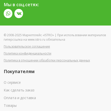
Мы в соц.сетях:
© 2008-2025 Маркетплейс «ISTRO» | При использовании материалов
гиперссылка на www.istro.ru обязательна
Пользовательское соглашение
Политика конфиденциальности
Политика в отношении обработки персональных данных
Покупателям
О сервисе
Как сделать заказ
Оплата и доставка
Товары