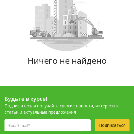
Ничего не найдено
Будьте в курсе!
Подпишитесь и получайте свежие новости, интересные
статьи и актуальные предложения
Подписаться