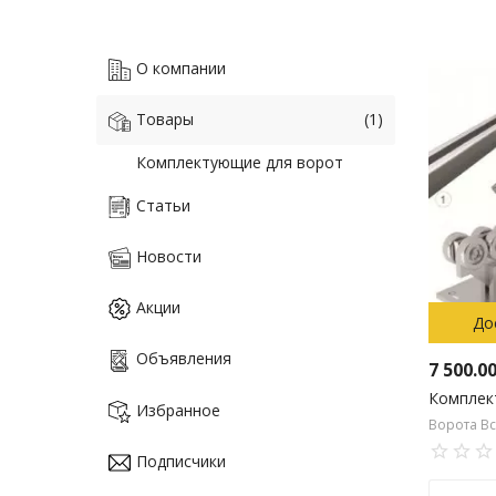
О компании
Товары
(1)
Комплектующие для ворот
Статьи
Новости
Акции
До
Объявления
7 500.0
Комплек
Избранное
Ворота Вс
Подписчики