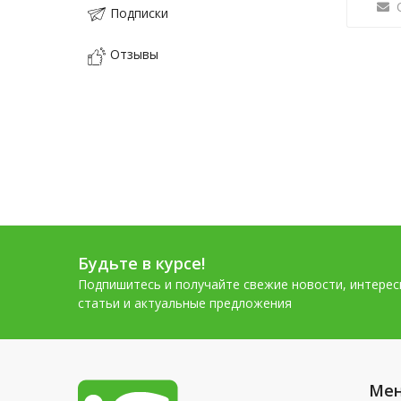
Подписки
Отзывы
Будьте в курсе!
Подпишитесь и получайте свежие новости, интере
статьи и актуальные предложения
Ме