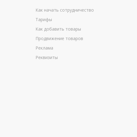
Как начать сотрудничество
Тарифы
Как добавить товары
Продвижение товаров
Реклама
Реквизиты