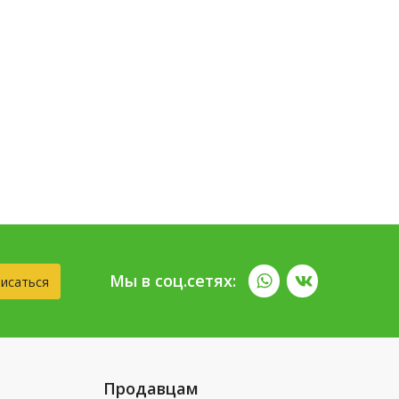
Мы в соц.сетях:
исаться
Продавцам