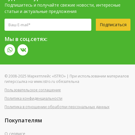
Подпишитесь и получайте свежие новости, интересные
статьи и актуальные предложения
Подписаться
Мы в соц.сетях:
© 2008-2025 Маркетплейс «ISTRO» | При использовании материалов
гиперссылка на www.istro.ru обязательна
Пользовательское соглашение
Политика конфиденциальности
Политика в отношении обработки персональных данных
Покупателям
О сервисе