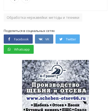
Обработка нержавейки: методы и техники
Поделиться в социальных сетях
Facebook
VK
Twitter
Whatsapp