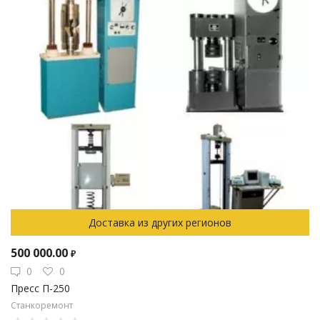
Доставка из других регионов
500 000.00
₽
0
0
Пресс П-250
Станкоремонт