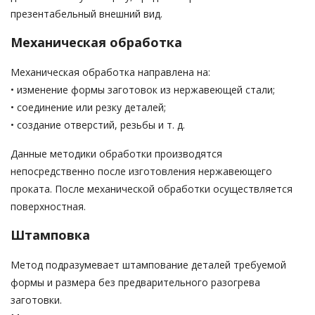
презентабельный внешний вид.
Механическая обработка
Механическая обработка направлена на:
• изменение формы заготовок из нержавеющей стали;
• соединение или резку деталей;
• создание отверстий, резьбы и т. д.
Данные методики обработки производятся
непосредственно после изготовления нержавеющего
проката. После механической обработки осуществляется
поверхностная.
Штамповка
Метод подразумевает штампование деталей требуемой
формы и размера без предварительного разогрева
заготовки.