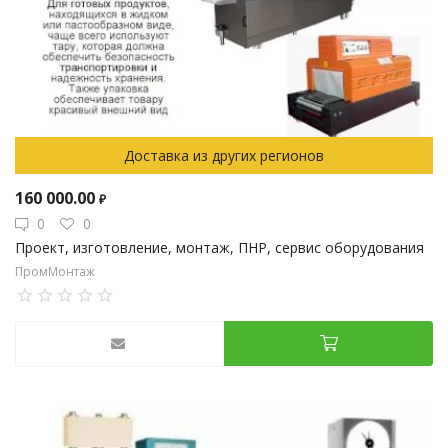
Доставка из других регионов
160 000.00
₽
0
0
Проект, изготовление, монтаж, ПНР, сервис оборудования
ПромМонтаж