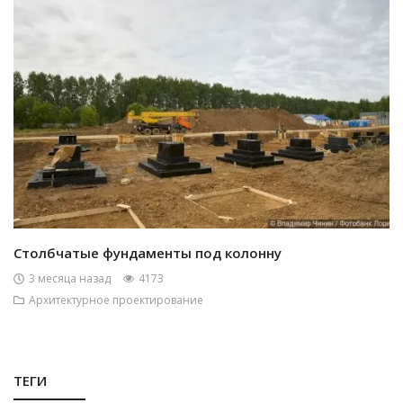
Столбчатые фундаменты под колонну
3 месяца назад
4173
Архитектурное проектирование
ТЕГИ