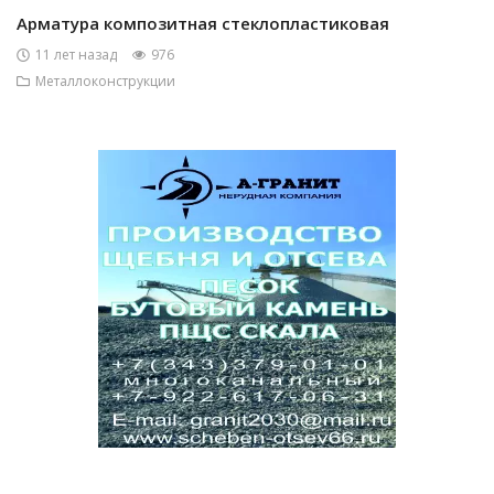
Арматура композитная стеклопластиковая
11 лет назад
976
Металлоконструкции