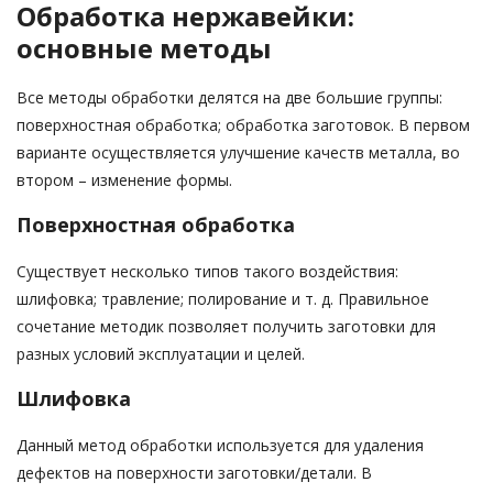
Обработка нержавейки:
основные методы
Все методы обработки делятся на две большие группы:
поверхностная обработка; обработка заготовок. В первом
варианте осуществляется улучшение качеств металла, во
втором – изменение формы.
Поверхностная обработка
Существует несколько типов такого воздействия:
шлифовка; травление; полирование и т. д. Правильное
сочетание методик позволяет получить заготовки для
разных условий эксплуатации и целей.
Шлифовка
Данный метод обработки используется для удаления
дефектов на поверхности заготовки/детали. В