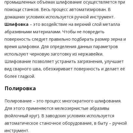
промышленных объёмах шлифование осуществляется при
помощи станков. Весь процесс автоматизирован. В
домашних условиях используется ручной инструмент.
Шлифовка
– это воздействие на верхний слой металла
абразивными материалами. Чтобы не повредить
поверхность следует правильно подбирать размер зерна и
время шлифовки. Для определения данных параметров
используют черновую заготовку из нержавейки.
Шлифование позволяет устранить загрязнения, улучшает
вид сварного шва, обезжиривает поверхность и делает её
более гладкой.
Полировка
Полирование – это процесс многократного шлифования.
Для этого применяются мелкозернистые абразивы
(войлочный круг). В заводских условиях используется
автоматическое станочное оборудование, в быту – ручной
инструмент.