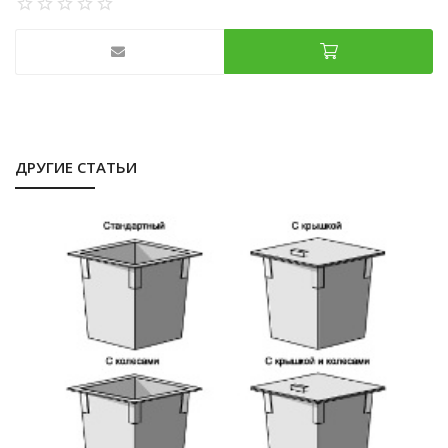
ДРУГИЕ СТАТЬИ