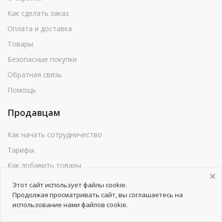
Как сделать заказ
Оплата и доставка
Товары
Безопасные покупки
Обратная связь
Помощь
Продавцам
Как начать сотрудничество
Тарифы
Как добавить товары
Продвижение товаров
Этот сайт использует файлы cookie.
Продолжая просматривать сайт, вы соглашаетесь на
Реклама
использование нами файлов cookie.
Реквизиты