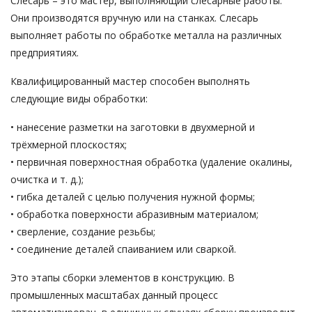
Слесарь – это мастер, выполняющий слесарные работы.
Они производятся вручную или на станках. Слесарь
выполняет работы по обработке металла на различных
предприятиях.
Квалифицированный мастер способен выполнять
следующие виды обработки:
• нанесение разметки на заготовки в двухмерной и
трёхмерной плоскостях;
• первичная поверхностная обработка (удаление окалины,
очистка и т. д.);
• гибка деталей с целью получения нужной формы;
• обработка поверхности абразивным материалом;
• сверление, создание резьбы;
• соединение деталей спаиванием или сваркой.
Это этапы сборки элементов в конструкцию. В
промышленных масштабах данный процесс