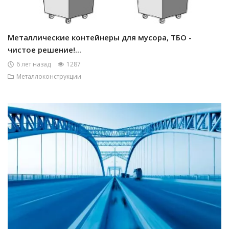
Металлические контейнеры для мусора, ТБО -
чистое решение!...
6 лет назад
1287
Металлоконструкции