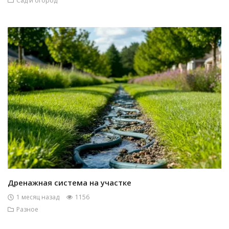
Сад и огород
Дренажная система на участке
1 месяц назад
1156
Разное