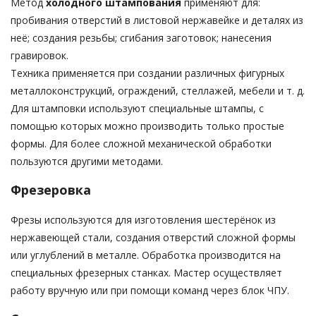
Метод
холодного штампования
применяют для:
пробивания отверстий в листовой нержавейке и деталях из
неё; создания резьбы; сгибания заготовок; нанесения
гравировок.
Техника применяется при создании различных фигурных
металлоконструкций, ограждений, стеллажей, мебели и т. д.
Для штамповки используют специальные штампы, с
помощью которых можно производить только простые
формы. Для более сложной механической обработки
пользуются другими методами.
Фрезеровка
Фрезы используются для изготовления шестерёнок из
нержавеющей стали, создания отверстий сложной формы
или углублений в металле. Обработка производится на
специальных фрезерных станках. Мастер осуществляет
работу вручную или при помощи команд через блок ЧПУ.