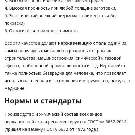
3. Высокое сопротивление агрессивным средам.
4. Высокая прочность при любой толщине заготовки.
5. Эстетический внешний вид (может применяться без
покраски).
6. Относительно низкая стоимость.
Все эти качества делают
нержавеющую сталь
одним из
самых популярных металлов в различных отраслях
строительства, машиностроения, химической и газовой
сферах, в оборонной промышленности и т. д. Нержавейка
также полностью безвредна для человека, что позволяет
использовать её для изготовления инструментов, посуды, в
медицине.
Нормы и стандарты
Производство и химический состав всех видов
нержавеющей стали регламентируется ГОСТом 5632-2014
(пришёл на замену ГОСТу 5632 от 1972 года.)