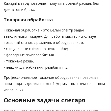
Каждый метод позволяет получить ровный распил, без
дефектов и брака.
Токарная обработка
Токарная обработка – это целый спектр задач,
выполняемых токарем. Для работы мастер использует
токарный станок с различным оборудованием:
• специальные свёрла по нержавейке;
• фрезерные приспособления;
• токарные резцы;
• плашки для набивания резьбы и т. д.
Профессиональное токарное оборудование позволяет
производить детали сложной формы с высоким качеством
исполнения.
Основные задачи слесаря