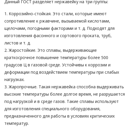
Данный ГОСТ разделяет нержавейку на три группы:
1. Коррозийно-стойкая. Это стали, которые имеют
сопротивление к ржавчине, вызываемой кислотами,
щелочами, погодными факторами и т. д. Подходят для
изготовления фасонного и сортового проката, труб,
листов и т. д.
2. Жаростойкие. Это сплавы, выдерживающие
краткосрочное повышение температуры более 500
градусов Ц в газовой среде. Устойчивы к коррозии и
деформации под воздействием температуры при слабых
нагрузках.
3. Жаропрочные. Такая нержавейка способна выдерживать
высокие температуры более долгое время, не разрушается
под нагрузкой и в среде газов. Такие сплавы используют
для изготовления специального оборудования,
предназначенного для работы в условиях критических
температур.