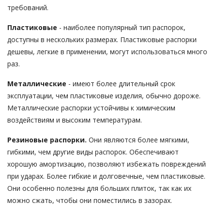
требований.
Пластиковые
- наиболее популярный тип распорок,
доступны в нескольких размерах. Пластиковые распорки
дешевы, легкие в применении, могут использоваться много
раз.
Металлические
- имеют более длительный срок
эксплуатации, чем пластиковые изделия, обычно дороже.
Металлические распорки устойчивы к химическим
воздействиям и высоким температурам.
Резиновые распорки.
Они являются более мягкими,
гибкими, чем другие виды распорок. Обеспечивают
хорошую амортизацию, позволяют избежать повреждений
при ударах. Более гибкие и долговечные, чем пластиковые.
Они особенно полезны для больших плиток, так как их
можно сжать, чтобы они поместились в зазорах.