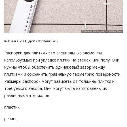
© Кекяляйнен Андрей / Фотобанк Лори
Распорки для плитки - это специальные элементы,
используемые при укладке плитки на стенах, или полу. Они
нужны чтобы обеспечить одинаковый зазор между
плитками и сохранить правильную геометрию поверхности.
Размеры распорок могут зависеть от толщины плитки и
требуемого зазора. Они могут быть изготовлены из
различных материалов:
пластик;
резина;