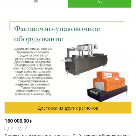
Доставка из других регионов
160 000.00
₽
0
0
Проект, изготовление, монтаж, ПНР, сервис оборудования