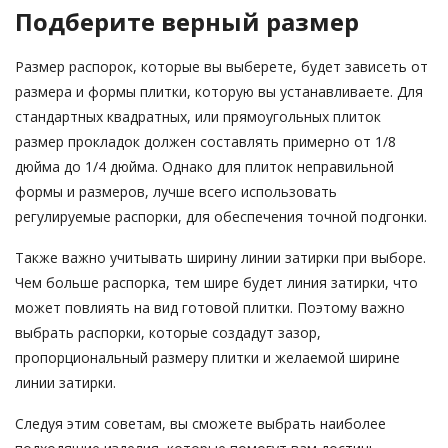
Подберите верный размер
Размер распорок, которые вы выберете, будет зависеть от
размера и формы плитки, которую вы устанавливаете. Для
стандартных квадратных, или прямоугольных плиток
размер прокладок должен составлять примерно от 1/8
дюйма до 1/4 дюйма. Однако для плиток неправильной
формы и размеров, лучше всего использовать
регулируемые распорки, для обеспечения точной подгонки.
Также важно учитывать ширину линии затирки при выборе.
Чем больше распорка, тем шире будет линия затирки, что
может повлиять на вид готовой плитки. Поэтому важно
выбрать распорки, которые создадут зазор,
пропорциональный размеру плитки и желаемой ширине
линии затирки.
Следуя этим советам, вы сможете выбрать наиболее