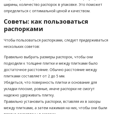
ширины, количество распорок в упаковке. Это поможет
определиться с оптимальной ценой и качеством.
Советы: как пользоваться
распорками
Чтобы пользоваться распорками, следует придерживаться
нескольких советов:
Правильно выбрать размеры распорок, чтобы они
подходили к толщине плитки и между плитками было
достаточное расстояние. Обычно расстояние между
плитками составляет от 2 до 5 мм.
Убедиться, что поверхность плитки и основание для
укладки плоские, ровные, иначе распорки не смогут
надежно удерживать плитку.
Правильно установить распорки, вставляя их в зазоры
между плитками, а затем нажимая на них, чтобы они были