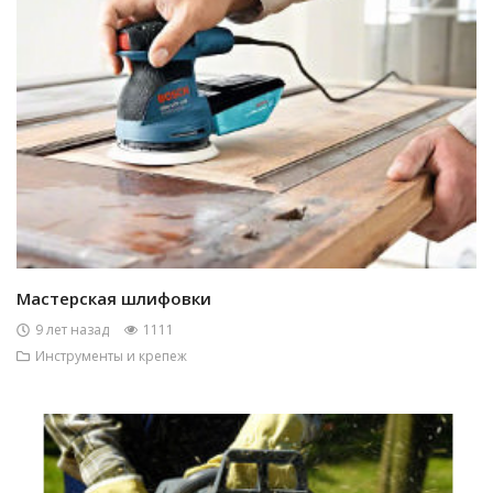
Мастерская шлифовки
9 лет назад
1111
Инструменты и крепеж