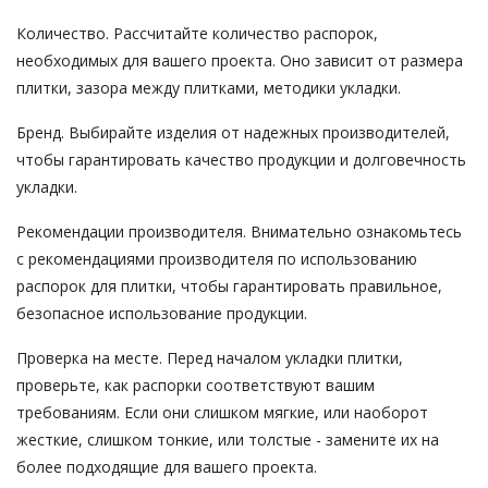
Количество. Рассчитайте количество распорок,
необходимых для вашего проекта. Оно зависит от размера
плитки, зазора между плитками, методики укладки.
Бренд. Выбирайте изделия от надежных производителей,
чтобы гарантировать качество продукции и долговечность
укладки.
Рекомендации производителя. Внимательно ознакомьтесь
с рекомендациями производителя по использованию
распорок для плитки, чтобы гарантировать правильное,
безопасное использование продукции.
Проверка на месте. Перед началом укладки плитки,
проверьте, как распорки соответствуют вашим
требованиям. Если они слишком мягкие, или наоборот
жесткие, слишком тонкие, или толстые - замените их на
более подходящие для вашего проекта.