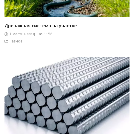
Дренажная система на участке
1 месяц назад
1158
Разное