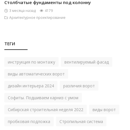
Столбчатые фундаменты под колонну
3 месяца назад
4179
Архитектурное проектирование
ТЕГИ
инструкция по монтажу
вентилируемый фасад
виды автоматических ворот
дизайн интерьера 2024
различия ворот
Софиты. Подшиваем карниз с умом
Сибирская строительная неделя 2022
виды ворот
пробковая подложка
Стропильная система