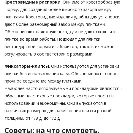
Крестовидные распорки
. Они имеют крестообразную
форму, для создания более широкого зазора между
плитками. Крестовидные изделия удобны для установки,
дают более равномерный зазор между плитками.
Обеспечивают надежную посадку и не дают скользить
плитке во время работы. Подходят для плитки
нестандартной формы и габаритов, так как их можно
регулировать в соответствии с размерами.
Фиксаторы-клипсы
. Они используются для установки
плитки без использования клея. Обеспечивают точное,
прочное соединение между плитками.
Наиболее часто используемыми прокладками являются Т-
образные пластиковые прокладки, которые просты в
использовании и экономичны. Они выпускаются в
различных размерах для размещения плитки разной
толщины, от 1/8 д. до 1/2 д.
Советы: на что смотреть,