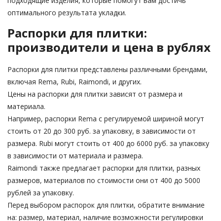
подходящие изделия, которые помогут вам достичь
оптимального результата укладки.
Распорки для плитки:
производители и цена в рублях
Распорки для плитки представлены различными брендами,
включая Rema, Rubi, Raimondi, и других.
Цены на распорки для плитки зависят от размера и
материала.
Например, распорки Rema с регулируемой шириной могут
стоить от 20 до 300 руб. за упаковку, в зависимости от
размера. Rubi могут стоить от 400 до 6000 руб. за упаковку
в зависимости от материала и размера.
Raimondi также предлагает распорки для плитки, разных
размеров, материалов по стоимости они от 400 до 5000
рублей за упаковку.
Перед выбором распорок для плитки, обратите внимание
на: размер, материал, наличие возможности регулировки