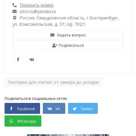
Показать номер
istro.ru@yandex.ru
Россия, Свердловская область, г.Екатеринбург,
ул. Комсомольская, д. 37, оф. 702/1
Задать вопрос
Подписаться
Распорки для плитки: от замера до укладки
Поделиться в социальных сетях
Facebook
VK
Twitter
Whatsapp