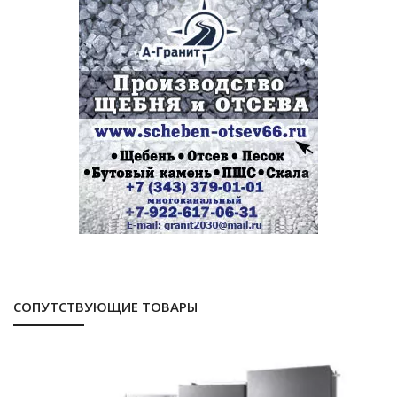
СОПУТСТВУЮЩИЕ ТОВАРЫ