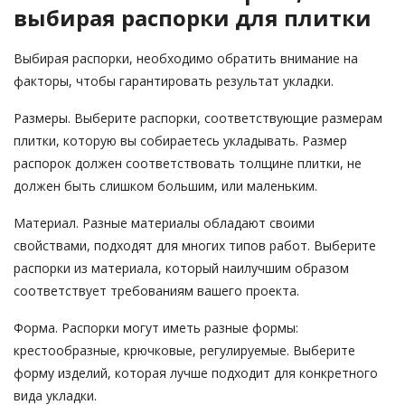
выбирая распорки для плитки
Выбирая распорки, необходимо обратить внимание на
факторы, чтобы гарантировать результат укладки.
Размеры. Выберите распорки, соответствующие размерам
плитки, которую вы собираетесь укладывать. Размер
распорок должен соответствовать толщине плитки, не
должен быть слишком большим, или маленьким.
Материал. Разные материалы обладают своими
свойствами, подходят для многих типов работ. Выберите
распорки из материала, который наилучшим образом
соответствует требованиям вашего проекта.
Форма. Распорки могут иметь разные формы:
крестообразные, крючковые, регулируемые. Выберите
форму изделий, которая лучше подходит для конкретного
вида укладки.