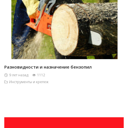
Разновидности и назначение бензопил
9 лет назад
1112
Инструменты и крепеж