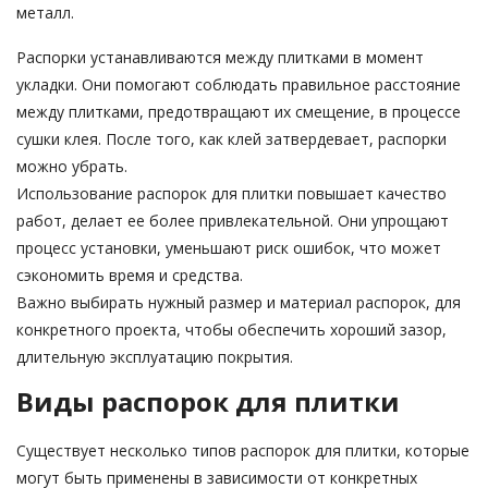
металл.
Распорки устанавливаются между плитками в момент
укладки. Они помогают соблюдать правильное расстояние
между плитками, предотвращают их смещение, в процессе
сушки клея. После того, как клей затвердевает, распорки
можно убрать.
Использование распорок для плитки повышает качество
работ, делает ее более привлекательной. Они упрощают
процесс установки, уменьшают риск ошибок, что может
сэкономить время и средства.
Важно выбирать нужный размер и материал распорок, для
конкретного проекта, чтобы обеспечить хороший зазор,
длительную эксплуатацию покрытия.
Виды распорок для плитки
Существует несколько типов распорок для плитки, которые
могут быть применены в зависимости от конкретных