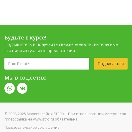
Будьте в курсе!
Подпишитесь и получайте свежие новости, интересные
статьи и актуальные предложения
Подписаться
Мы в соц.сетях:
© 2008-2025 Маркетплейс «ISTRO» | При использовании материалов
гиперссылка на www.istro.ru обязательна
Пользовательское соглашение