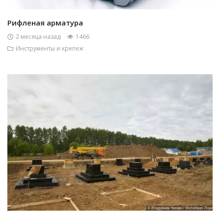
Рифленая арматура
2 месяца назад
1466
Инструменты и крепеж