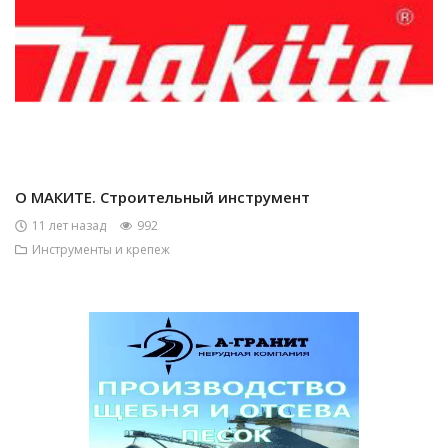
О МАКИТЕ. Строительный инструмент
11 лет назад
992
Инструменты и крепеж