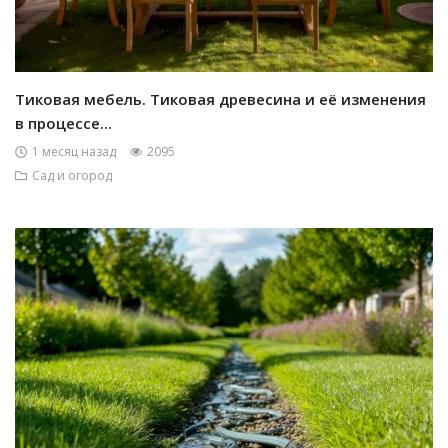
Тиковая мебель. Тиковая древесина и её изменения
в процессе...
1 месяц назад
2095
Сад и огород