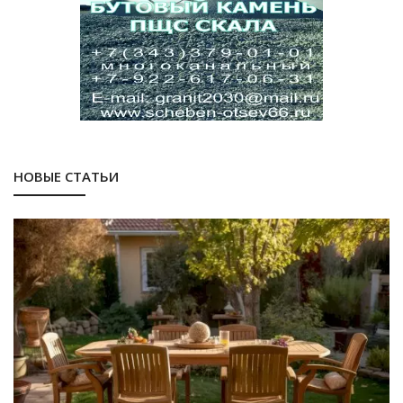
НОВЫЕ СТАТЬИ