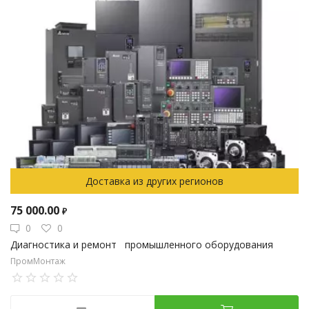
Доставка из других регионов
75 000.00
₽
0
0
Диагностика и ремонт промышленного оборудования
ПромМонтаж