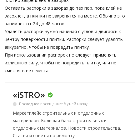
плотно закреплены в зазорах.
Оставить распорки в зазорах до тех пор, пока клей не
засохнет, а плитки не закрепятся на месте. Обычно это
занимает от 24 до 48 часов.
Удалять распорки нужно начиная с углов и двигаясь к
центру поверхности плитки. Распорки следует удалять
аккуратно, чтобы не повредить плитку.
При использовании распорок не следует применять
излишнюю силу, чтобы не повредить плитку, или не
сместить её с места.
«iSTRO»
Последнее посещение: 8 дней назад
Маркетплейс строительных и отделочных
материалов. Большая база строительных и
отделочных материалов. Новости строительства.
Статьи и советы по ремонту.