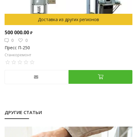
Доставка из других регионов
500 000.00
₽
0
0
Пресс П-250
Станкоремонт
ДРУГИЕ СТАТЬИ