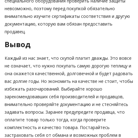
специального оборудования проверить наличие защиты
невозможно, поэтому перед покупкой обязательно
внимательно изучите сертификаты соответствия и другую
документацию, которую вам обязан предоставить
продавец.
Вывод
Каждый из нас знает, что скупой платит дважды. Это вовсе
не означает, что нужно покупать самую дорогую теплицу и
она окажется качественной, долговечной и будет радовать
вас долгие годы. Но экономить на качестве не стоит, чтобы
избежать разочарований. Выбирайте хорошо
зарекомендовавших себя производителей и продавцов,
внимательно проверяйте документацию и не стесняйтесь
задавать вопросы. Заранее предупредите продавца, что
оплатите товар только тогда, когда проверите
комплектность и качество товара. Постарайтесь
застраховать себя от обмана и возможных проблем в