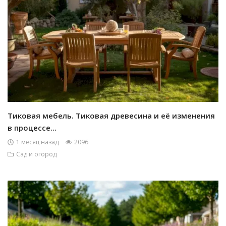
Тиковая мебель. Тиковая древесина и её изменения
в процессе...
1 месяц назад
2096
Сад и огород