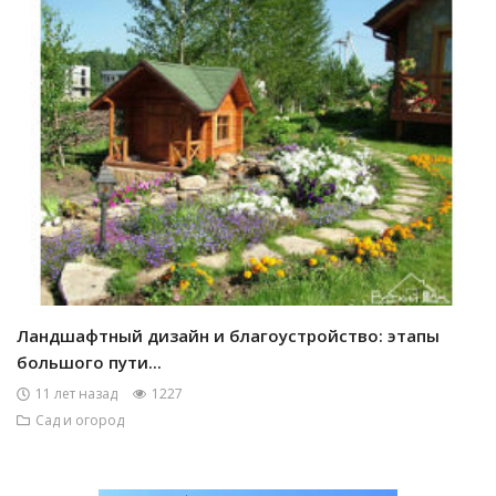
Ландшафтный дизайн и благоустройство: этапы
большого пути...
11 лет назад
1227
Сад и огород