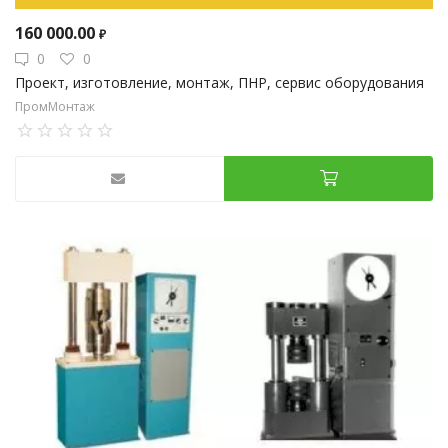
160 000.00
₽
0
0
Проект, изготовление, монтаж, ПНР, сервис оборудования
ПромМонтаж