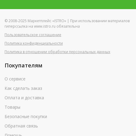
© 2008-2025 Маркетплейс «ISTRO» | При использовании материалов
гиперссылка на www.istro.ru обязательна
Пользовательское соглашение
Политика конфиденциальности
Политика в отношении обработки персональных данных
Покупателям
О сервисе
Как сделать заказ
Оплата и доставка
Товары
Безопасные покупки
Обратная связь
Помощь