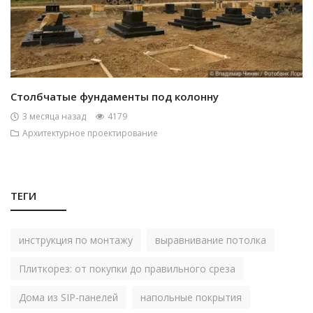
Столбчатые фундаменты под колонну
3 месяца назад
4179
Архитектурное проектирование
ТЕГИ
инструкция по монтажу
выравнивание потолка
Плиткорез: от покупки до правильного среза
Дома из SIP-панелей
напольные покрытия