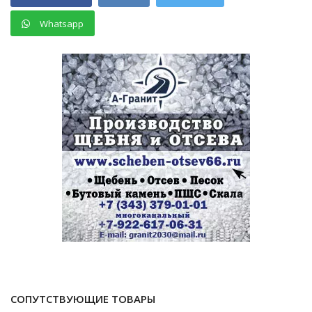
Whatsapp
СОПУТСТВУЮЩИЕ ТОВАРЫ