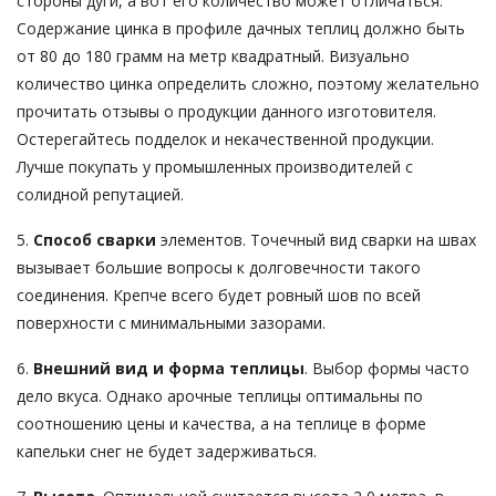
стороны дуги, а вот его количество может отличаться.
Содержание цинка в профиле дачных теплиц должно быть
от 80 до 180 грамм на метр квадратный. Визуально
количество цинка определить сложно, поэтому желательно
прочитать отзывы о продукции данного изготовителя.
Остерегайтесь подделок и некачественной продукции.
Лучше покупать у промышленных производителей с
солидной репутацией.
5.
Способ сварки
элементов. Точечный вид сварки на швах
вызывает большие вопросы к долговечности такого
соединения. Крепче всего будет ровный шов по всей
поверхности с минимальными зазорами.
6.
Внешний вид и форма теплицы
. Выбор формы часто
дело вкуса. Однако арочные теплицы оптимальны по
соотношению цены и качества, а на теплице в форме
капельки снег не будет задерживаться.