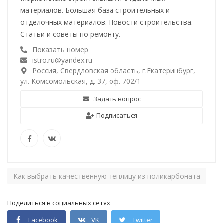
материалов. Большая база строительных и
отделочных материалов. Новости строительства.
Статьи и советы по ремонту.
Показать номер
istro.ru@yandex.ru
Россия, Свердловская область, г.Екатеринбург,
ул. Комсомольская, д. 37, оф. 702/1
Задать вопрос
Подписаться
Как выбрать качественную теплицу из поликарбоната
Поделиться в социальных сетях
Facebook
VK
Twitter