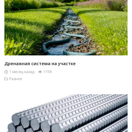
Дренажная система на участке
1 месяц назад
1159
Разное