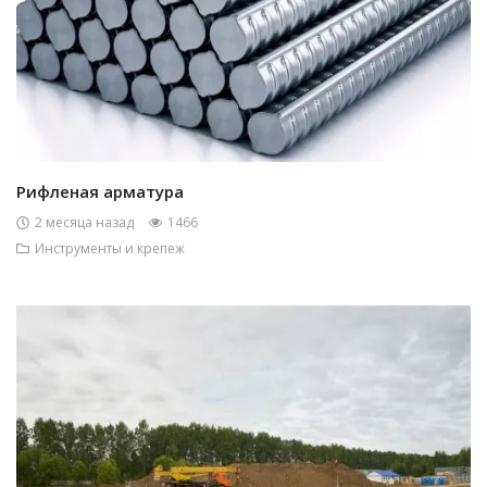
Рифленая арматура
2 месяца назад
1466
Инструменты и крепеж