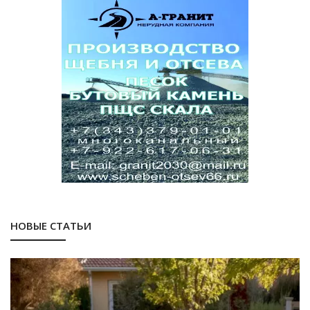
НОВЫЕ СТАТЬИ