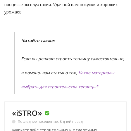
процессе эксплуатации. Удачной вам покупки и хороших
урожаев!
Читайте также:
Если вы решили строить теплицу самостоятельно,
в помощь вам статья о том,
Какие материалы
выбрать для строительства теплицы?
«iSTRO»
Последнее посещение: 8 дней назад
Маркетплейс строительных и отделочных