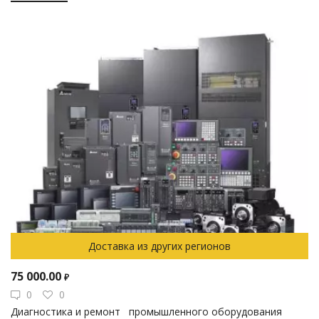
Доставка из других регионов
75 000.00
₽
0
0
Диагностика и ремонт промышленного оборудования