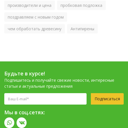
производители и цена
пробковая подложка
поздравляем с новым годом
чем обработать древесину
Антипирены
Будьте в курсе!
Подпишитесь и получайте свежие новости, интересные
статьи и актуальные предложения
Подписаться
Мы в соц.сетях: