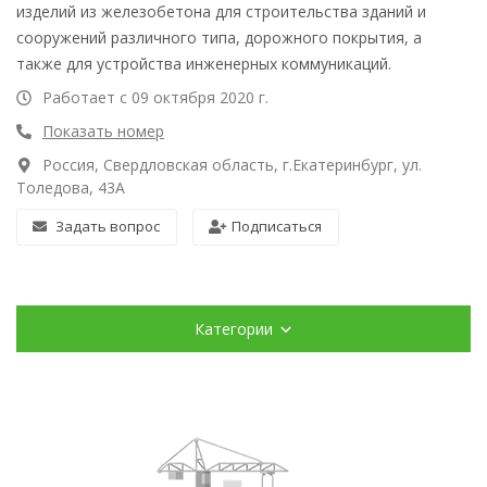
изделий из железобетона для строительства зданий и
сооружений различного типа, дорожного покрытия, а
также для устройства инженерных коммуникаций.
Работает с 09 октября 2020 г.
Показать номер
Россия, Свердловская область, г.Екатеринбург, ул.
Толедова, 43А
Задать вопрос
Подписаться
Категории