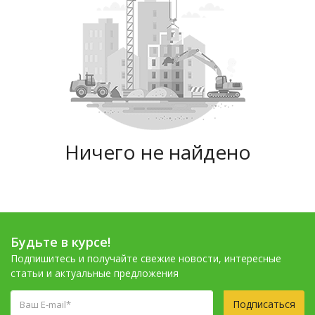
Ничего не найдено
Будьте в курсе!
Подпишитесь и получайте свежие новости, интересные
статьи и актуальные предложения
Подписаться