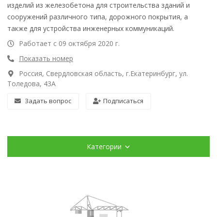
изделий из железобетона для строительства зданий и
сооружений различного типа, дорожного покрытия, а
также для устройства инженерных коммуникаций.
Работает с 09 октября 2020 г.
Показать номер
Россия, Свердловская область, г.Екатеринбург, ул.
Толедова, 43А
Задать вопрос
Подписаться
Категории