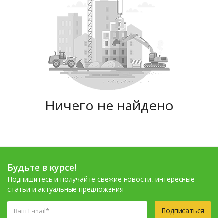
Ничего не найдено
Будьте в курсе!
Подпишитесь и получайте свежие новости, интересные
статьи и актуальные предложения
Подписаться