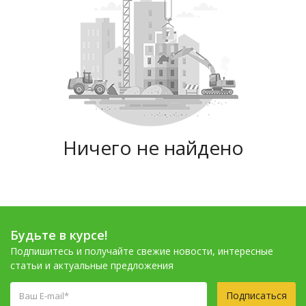
Ничего не найдено
Будьте в курсе!
Подпишитесь и получайте свежие новости, интересные
статьи и актуальные предложения
Подписаться