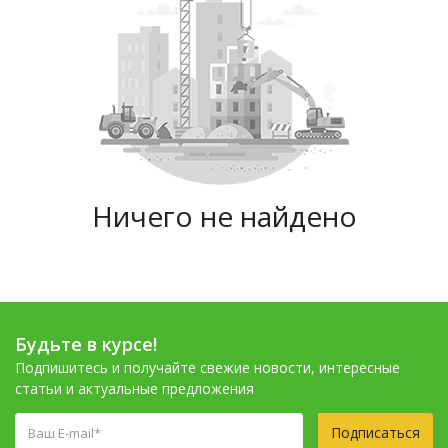
Ничего не найдено
Будьте в курсе!
Подпишитесь и получайте свежие новости, интересные
статьи и актуальные предложения
Подписаться