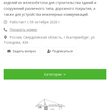
изделий из железобетона для строительства зданий и
сооружений различного типа, дорожного покрытия, а
также для устройства инженерных коммуникаций.
Работает с 09 октября 2020 г.
Показать номер
Россия, Свердловская область, г.Екатеринбург, ул.
Толедова, 43А
Задать вопрос
Подписаться
Категории