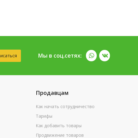
Мы в соц.сетях:
исаться
Продавцам
Как начать сотрудничество
Тарифы
Как добавить товары
Продвижение товаров