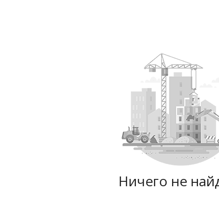
Ничего не най