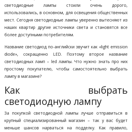
светодиодные лампы стоили очень дорого,
использовались, в основном, для освещения общественных
мест. Сегодня светодиодные лампы уверенно вытесняют из
наших квартир другие источники света и становятся все
более доступными потребителям.
Название светодиод по-английски звучит как «light emission
diode», сокращенно LED. Поэтому второе название
светодиодных ламп – led лампы. Что нужно знать про них
простому покупателю, чтобы самостоятельно выбрать
лампу в магазине?
Как выбрать
светодиодную лампу
За покупкой светодиодной лампы лучше отправиться в
крупный специализированный магазин – так у вас будет
меньше шансов нарваться на подделку. Как правило,