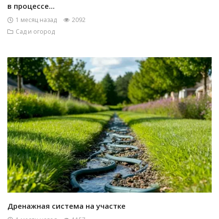
в процессе...
1 месяц назад
2092
Сад и огород
Дренажная система на участке