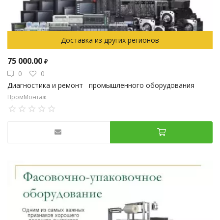
Доставка из других регионов
75 000.00
₽
0
0
Диагностика и ремонт промышленного оборудования
ПромМонтаж