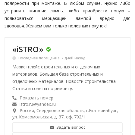
полярности при монтаже. В любом случае, нужно либо
устранить мигание лампы, либо приобрести новую –
пользоваться мерцающей лампой вредно для
здоровья. Желаем вам только полезных покупок!
«iSTRO»
Последнее посещение: 7 дней назад
Маркетплейс строительных и отделочных
материалов. Большая база строительных и
отделочных материалов. Новости строительства.
Статьи и советы по ремонту.
Показать номер
istro.ru@yandex.ru
Россия, Свердловская область, г.Екатеринбург,
ул. Комсомольская, д. 37, оф. 702/1
Задать вопрос