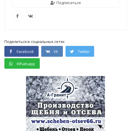
Подписаться
Поделиться в социальных сетях
Facebook
VK
Twitter
Whatsapp