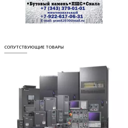
СОПУТСТВУЮЩИЕ ТОВАРЫ