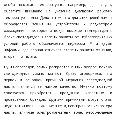
особо высоких температурах, например, для сауны,
обратите внимание на указание диапазона рабочих
температур лампы. Дело в том, что для этих целей лампы
оборудуются защитным устройством – радиатором
охлаждения – которое отводит высокие температуры с
блока светодиодов. Степень защиты от неблагоприятных
условий работы обозначается индексом IP и двумя
цифрами, где первая означает степень защиты от пыли,
вторая – от влаги.
Ну и напоследок, самый распространенный вопрос, почему
светодиодные лампы мигают. Сразу оговоримся, что
первой и основной причиной мерцания светодиодной
лампы является ее низкое качество. Именно поэтому
советуется приобретать продукцию известных и
проверенных брендов. Другими причинами могут стать:
недостаточное напряжение в сети, неисправность стартера
лампы, влияние электромагнитных волн, несоблюдение