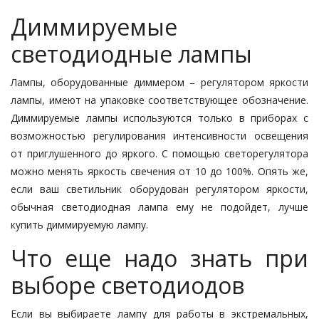
Диммируемые
светодиодные лампы
Лампы, оборудованные диммером – регулятором яркости
лампы, имеют на упаковке соответствующее обозначение.
Диммируемые лампы используются только в приборах с
возможностью регулирования интенсивности освещения
от приглушенного до яркого. С помощью светорегулятора
можно менять яркость свечения от 10 до 100%. Опять же,
если ваш светильник оборудован регулятором яркости,
обычная светодиодная лампа ему не подойдет, лучше
купить диммируемую лампу.
Что еще надо знать при
выборе светодиодов
Если вы выбираете лампу для работы в экстремальных,