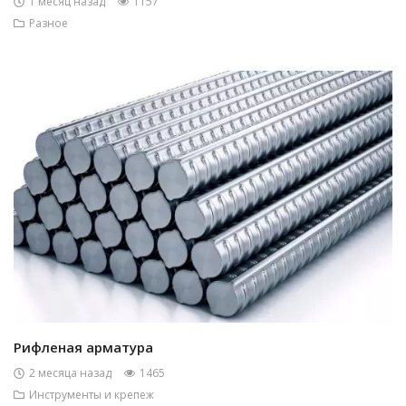
1 месяц назад
1157
Разное
Рифленая арматура
2 месяца назад
1465
Инструменты и крепеж