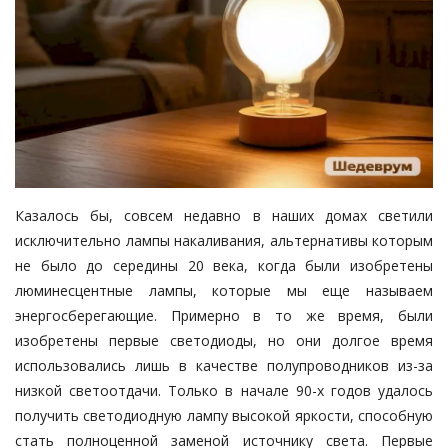
Казалось бы, совсем недавно в наших домах светили
исключительно лампы накаливания, альтернативы которым
не было до середины 20 века, когда были изобретены
люминесцентные лампы, которые мы еще называем
энергосберегающие. Примерно в то же время, были
изобретены первые светодиоды, но они долгое время
использовались лишь в качестве полупроводников из-за
низкой светоотдачи. Только в начале 90-х годов удалось
получить светодиодную лампу высокой яркости, способную
стать полноценной заменой источнику света. Первые