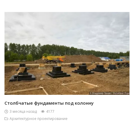
Столбчатые фундаменты под колонну
3 месяца назад
4177
Архитектурное проектирование