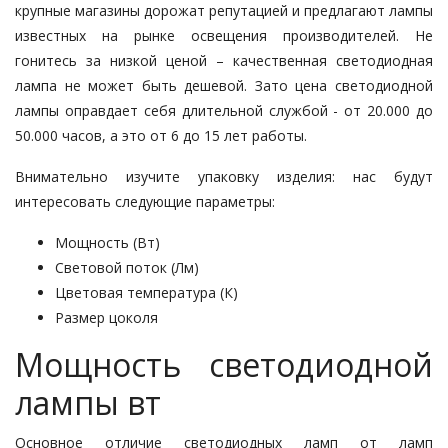
крупные магазины дорожат репутацией и предлагают лампы
известных на рынке освещения производителей. Не
гонитесь за низкой ценой – качественная светодиодная
лампа не может быть дешевой. Зато цена светодиодной
лампы оправдает себя длительной службой - от 20.000 до
50.000 часов, а это от 6 до 15 лет работы.
Внимательно изучите упаковку изделия: нас будут
интересовать следующие параметры:
Мощность (Вт)
Световой поток (Лм)
Цветовая температура (К)
Размер цоколя
Мощность светодиодной
лампы вт
Основное отличие светодиодных ламп от ламп