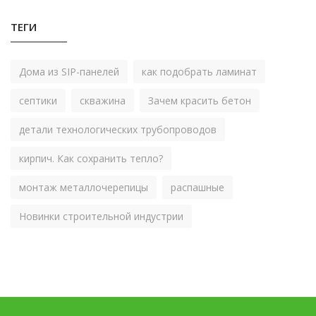
ТЕГИ
Дома из SIP-панелей
как подобрать ламинат
септики
скважина
Зачем красить бетон
детали технологических трубопроводов
кирпич. Как сохранить тепло?
монтаж металлочерепицы
распашные
Новинки строительной индустрии