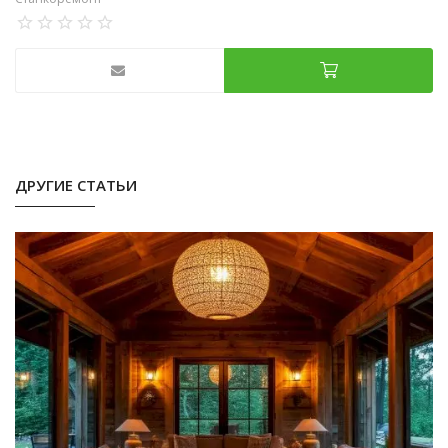
ДРУГИЕ СТАТЬИ