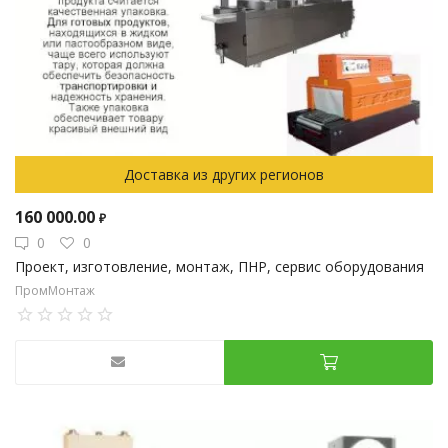
Доставка из других регионов
160 000.00
₽
0
0
Проект, изготовление, монтаж, ПНР, сервис оборудования
ПромМонтаж