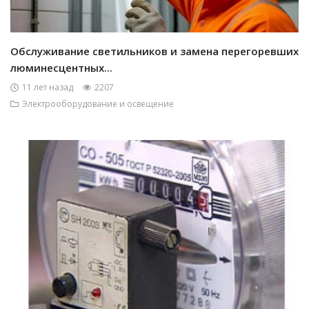
Обслуживание светильников и замена перегоревших
люминесцентных...
11 лет назад
2207
Электрооборудование и освещение