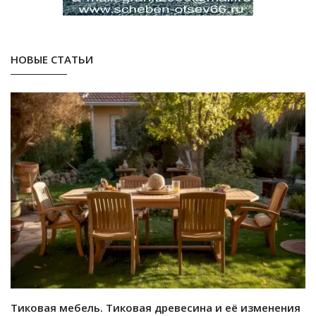
НОВЫЕ СТАТЬИ
Тиковая мебель. Тиковая древесина и её изменения