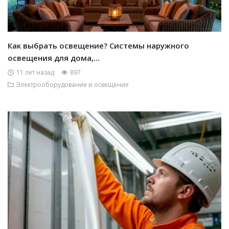
Как выбрать освещение? Системы наружного
освещения для дома,...
11 лет назад
897
Электрооборудование и освещение