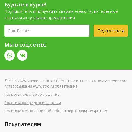
Будьте в курсе!
Подпишитесь и получайте свежие новости, интересные
статьи и актуальные предложения
Подписаться
Мы в соц.сетях:
© 2008-2025 Маркетплейс «ISTRO» | При использовании материалов
гиперссылка на www.istro.ru обязательна
Пользовательское соглашение
Политика конфиденциальности
Политика в отношении обработки персональных данных
Покупателям