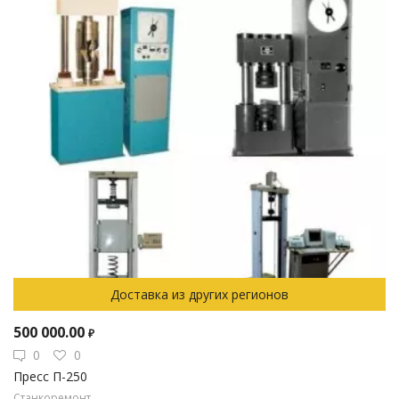
Доставка из других регионов
500 000.00
₽
0
0
Пресс П-250
Станкоремонт