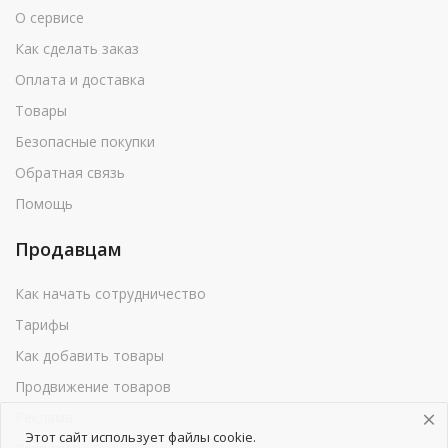
О сервисе
Как сделать заказ
Оплата и доставка
Товары
Безопасные покупки
Обратная связь
Помощь
Продавцам
Как начать сотрудничество
Тарифы
Как добавить товары
Продвижение товаров
Реклама
Этот сайт использует файлы cookie.