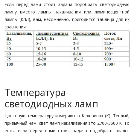
Если перед вами стоит задача подобрать светодиодную
лампу вместо лампы накаливания или люминесцентной
лампы (КЛЛ), вам, несомненно, пригодится таблица для их
сравнения.
Температура
светодиодных ламп
Цветовую температуру измеряют в Кельвинах (К). Теплый,
привычный нам, свет ламп накаливания это 2700-3500 К. То
есть, если перед вами стоит задача подобрать аналог