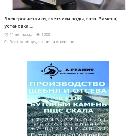
Электросчетчики, счетчики воды, газа. Замена,
установка,...
11 лет назад
1008
Электрооборудование и освещение