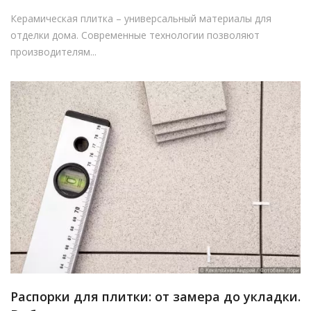
Керамическая плитка – универсальный материалы для
отделки дома. Современные технологии позволяют
производителям...
Распорки для плитки: от замера до укладки.