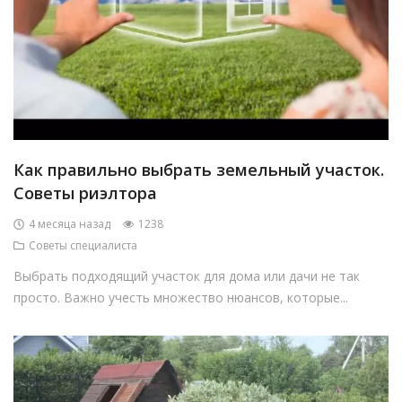
Как правильно выбрать земельный участок.
Советы риэлтора
4 месяца назад
1238
Советы специалиста
Выбрать подходящий участок для дома или дачи не так
просто. Важно учесть множество нюансов, которые...