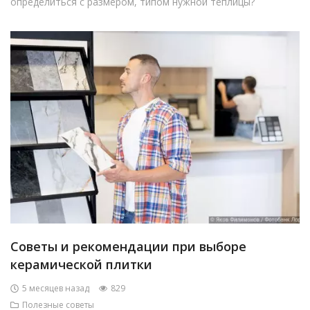
определиться с размером, типом нужной теплицы?
Советы и рекомендации при выборе
керамической плитки
5 месяцев назад
829
Полезные советы