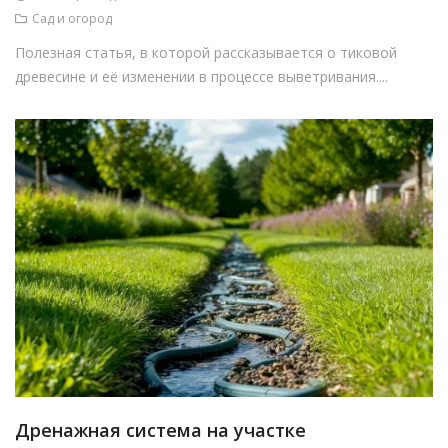
Сад и огород
Полезная статья, в которой рассказывается о тиковой
древесине и её изменении в процессе выветривания....
Дренажная система на участке