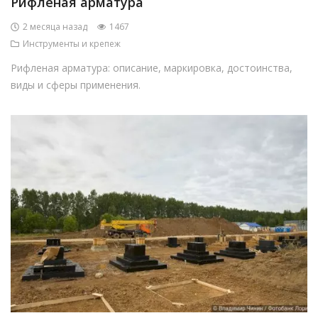
Рифленая арматура
2 месяца назад
1467
Инструменты и крепеж
Рифленая арматура: описание, маркировка, достоинства,
виды и сферы применения.