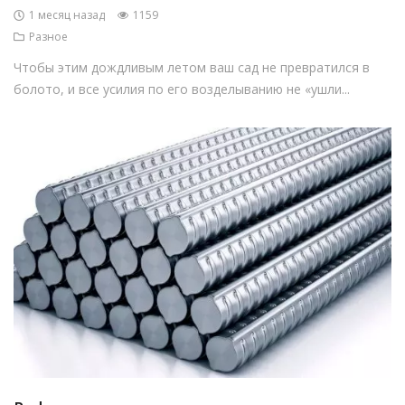
1 месяц назад
1159
Разное
Чтобы этим дождливым летом ваш сад не превратился в
болото, и все усилия по его возделыванию не «ушли...