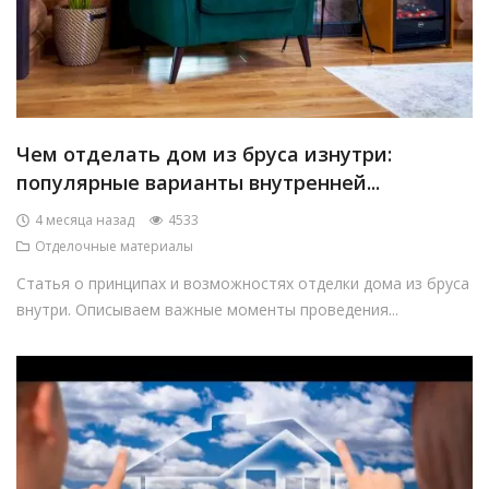
Чем отделать дом из бруса изнутри:
популярные варианты внутренней...
4 месяца назад
4533
Отделочные материалы
Статья о принципах и возможностях отделки дома из бруса
внутри. Описываем важные моменты проведения...