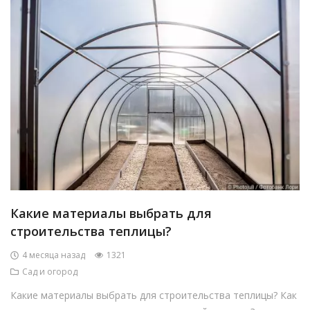
Какие материалы выбрать для
строительства теплицы?
4 месяца назад
1321
Сад и огород
Какие материалы выбрать для строительства теплицы? Как