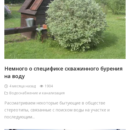
Немного о специфике скважинного бурения
на воду
4 месяца назад
1904
Водоснабжение и канализация
Рассматриваем некоторые бытующие в обществе
стереотипы, связанные с поиском воды на участке и
последующим...