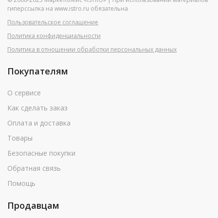
гиперссылка на www.istro.ru обязательна
Пользовательское соглашение
Политика конфиденциальности
Политика в отношении обработки персональных данных
Покупателям
О сервисе
Как сделать заказ
Оплата и доставка
Товары
Безопасные покупки
Обратная связь
Помощь
Продавцам