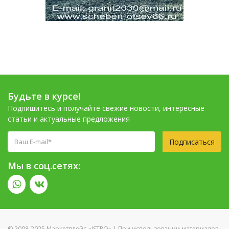
Будьте в курсе!
Подпишитесь и получайте свежие новости, интересные
статьи и актуальные предложения
Подписаться
Мы в соц.сетях:
© 2008-2025 Маркетплейс «ISTRO» | При использовании материалов