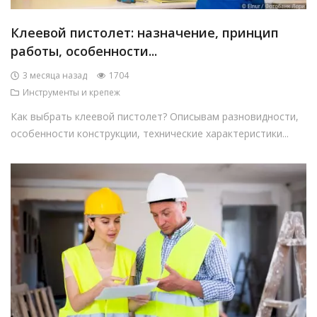
Клеевой пистолет: назначение, принцип
работы, особенности...
3 месяца назад
1704
Инструменты и крепеж
Как выбрать клеевой пистолет? Описывам разновидности,
особенности конструкции, технические характеристики...