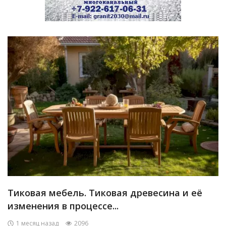
Тиковая мебель. Тиковая древесина и её
изменения в процессе...
1 месяц назад
2096