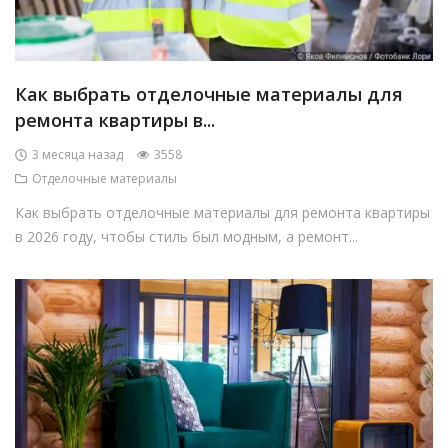
Как выбрать отделочные материалы для
ремонта квартиры в...
3 месяца назад
3558
Отделочные материалы
Как выбрать отделочные материалы для ремонта квартиры
в 2026 году, чтобы стиль был модным, а ремонт...