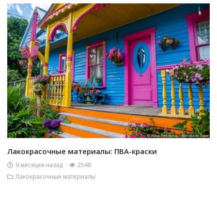
Лакокрасочные материалы: ПВА-краски
9 месяцев назад
2548
Лакокрасочные материалы