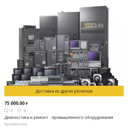
Доставка из других регионов
75 000.00
₽
0
0
Диагностика и ремонт промышленного оборудования
ПромМонтаж