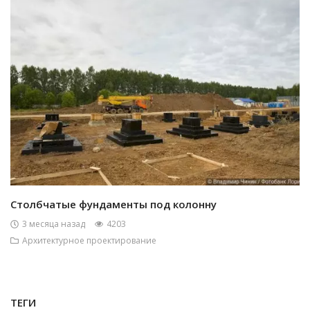
Столбчатые фундаменты под колонну
3 месяца назад
4203
Архитектурное проектирование
ТЕГИ