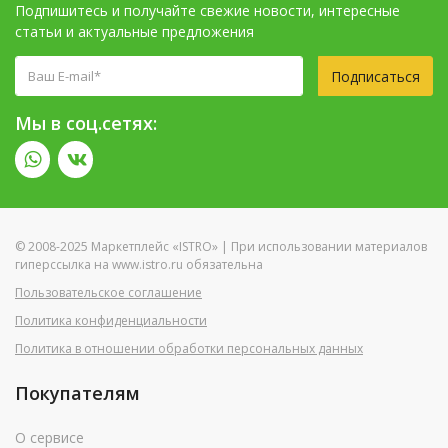
Подпишитесь и получайте свежие новости, интересные
статьи и актуальные предложения
Подписаться
Мы в соц.сетях:
© 2008-2025 Маркетплейс «ISTRO» | При использовании материалов
гиперссылка на www.istro.ru обязательна
Пользовательское соглашение
Политика конфиденциальности
Политика в отношении обработки персональных данных
Покупателям
О сервисе