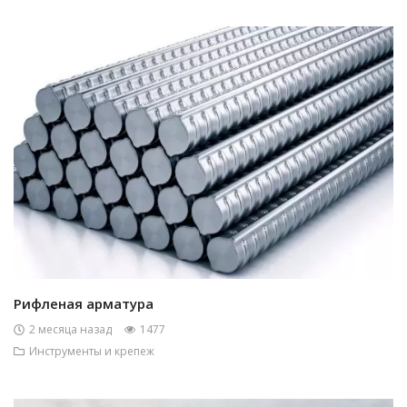
Рифленая арматура
2 месяца назад
1477
Инструменты и крепеж