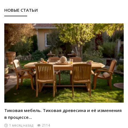
НОВЫЕ СТАТЬИ
Тиковая мебель. Тиковая древесина и её изменения
в процессе...
1 месяц назад
2114