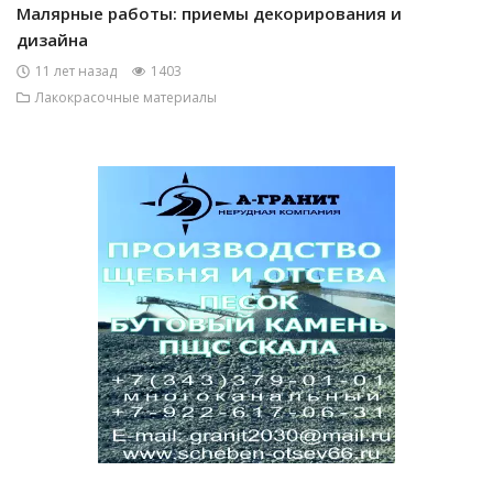
Малярные работы: приемы декорирования и
дизайна
11 лет назад
1403
Лакокрасочные материалы