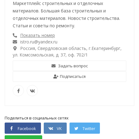
Маркетплейс строительных и отделочных
материалов. Большая база строительных и
отделочных материалов. Новости строительства.
Статьи и советы по ремонту.
Показать номер
istro.ru@yandex.ru
Россия, Свердловская область, г.Екатеринбург,
ул. Комсомольская, д. 37, оф. 702/1
Задать вопрос
Подписаться
Поделиться в социальных сетях
Facebook
VK
Twitter