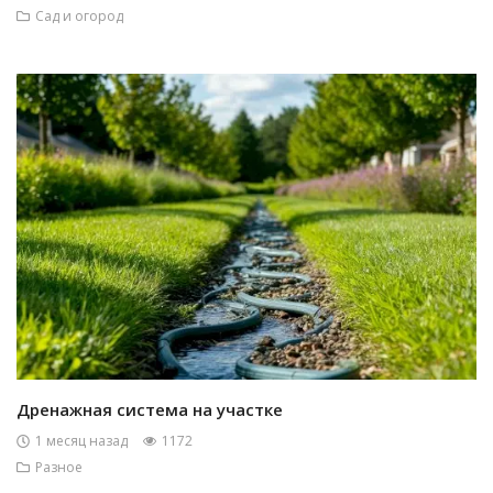
Сад и огород
Дренажная система на участке
1 месяц назад
1172
Разное