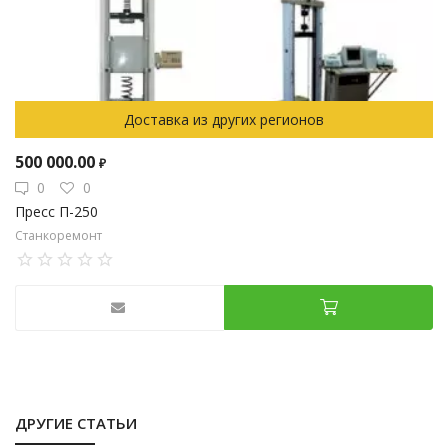
Доставка из других регионов
500 000.00
₽
0
0
Пресс П-250
Станкоремонт
ДРУГИЕ СТАТЬИ