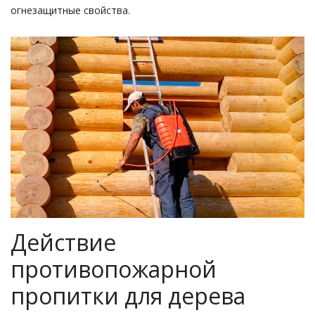
огнезащитные свойства.
Действие
противопожарной
пропитки для дерева