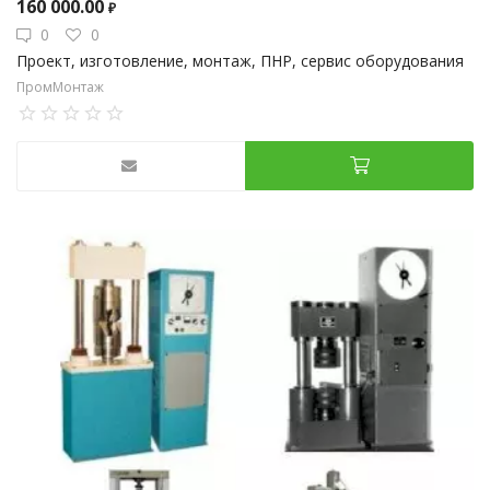
160 000.00
₽
0
0
Проект, изготовление, монтаж, ПНР, сервис оборудования
ПромМонтаж