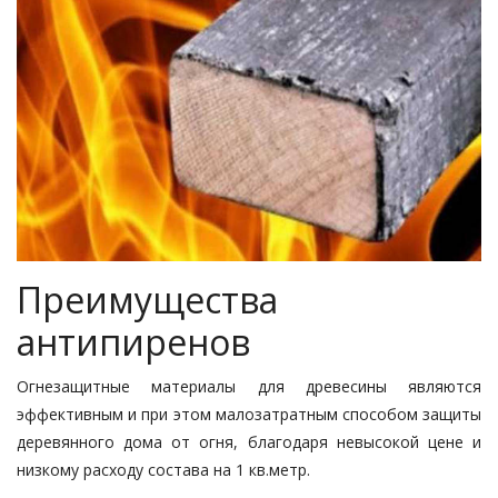
Преимущества
антипиренов
Огнезащитные материалы для древесины являются
эффективным и при этом малозатратным способом защиты
деревянного дома от огня, благодаря невысокой цене и
низкому расходу состава на 1 кв.метр.