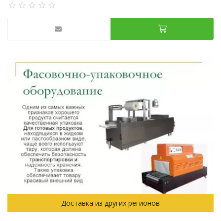
Доставка из других регионов