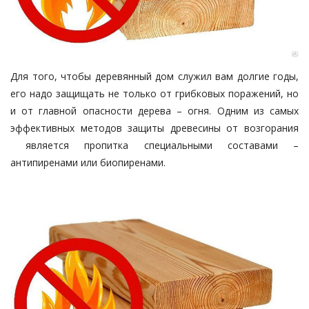
Для того, чтобы деревянный дом служил вам долгие годы,
его надо защищать не только от грибковых поражений, но
и от главной опасности дерева – огня. Одним из самых
эффективных методов защиты древесины от возгорания
является пропитка специальными составами –
антипиренами или биопиренами.