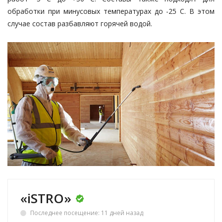
обработки при минусовых температурах до -25 С. В этом
случае состав разбавляют горячей водой.
«iSTRO»
Последнее посещение: 11 дней назад