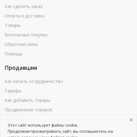
Как сделать заказ
Оплата и доставка
Товары
Безопасные покупки
Обратная связь
Помощь
Продавцам
Как начать сотрудничество
Тарифы
Как добавить товары
Продвижение товаров
Реклама
Этот сайт использует файлы cookie.
Реквизиты
Продолжая просматривать сайт, вы соглашаетесь на