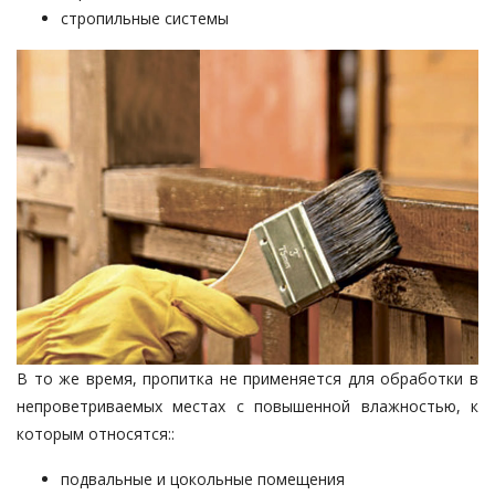
стропильные системы
В то же время, пропитка не применяется для обработки в
непроветриваемых местах с повышенной влажностью, к
которым относятся::
подвальные и цокольные помещения