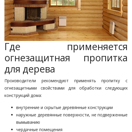
Где применяется
огнезащитная пропитка
для дерева
Производители рекомендуют применять пропитку с
огнезащитными свойствами для обработки следующих
конструкций дома:
внутренние и скрытые деревянные конструкции
наружные деревянные поверхности, не подверженные
вымыванию
чердачные помещения