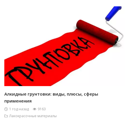
Алкидные грунтовки: виды, плюсы, сферы
применения
1 год назад
9163
Лакокрасочные материалы