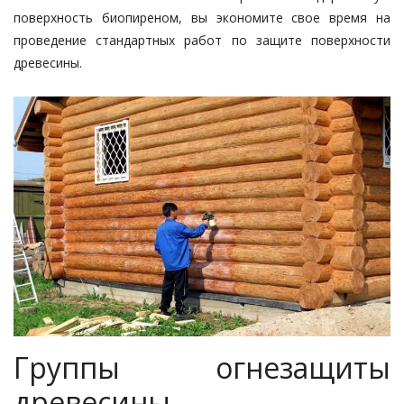
поверхность биопиреном, вы экономите свое время на
проведение стандартных работ по защите поверхности
древесины.
Группы огнезащиты
древесины