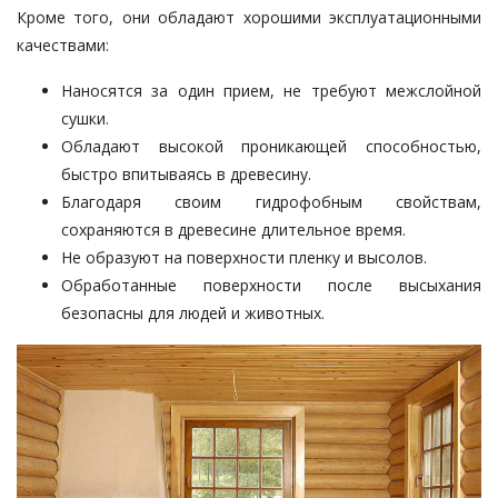
Кроме того, они обладают хорошими эксплуатационными
качествами:
Наносятся за один прием, не требуют межслойной
сушки.
Обладают высокой проникающей способностью,
быстро впитываясь в древесину.
Благодаря своим гидрофобным свойствам,
сохраняются в древесине длительное время.
Не образуют на поверхности пленку и высолов.
Обработанные поверхности после высыхания
безопасны для людей и животных.