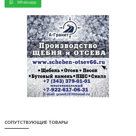
Whatsapp
СОПУТСТВУЮЩИЕ ТОВАРЫ